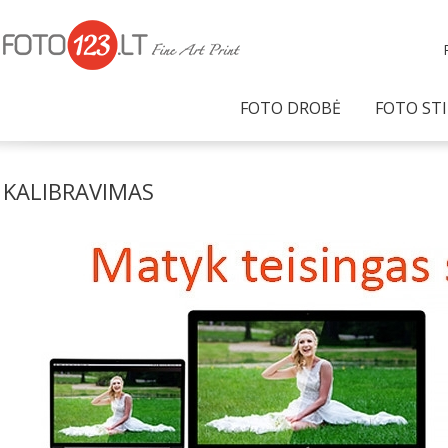
FOTO DROBĖ
FOTO STI
KALIBRAVIMAS